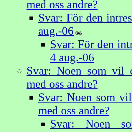
med oss andre?
Svar: För den intre
aug.-06
Svar: För den int
4 aug.-06
Svar: Noen som vil 
med oss andre?
Svar: Noen som vil
med oss andre?
Svar: Noen s