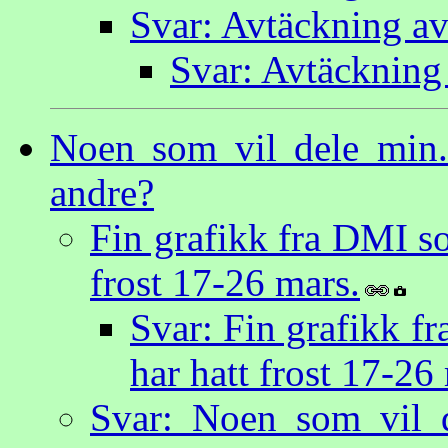
Svar: Avtäckning av
Svar: Avtäckning
Noen som vil dele min.
andre?
Fin grafikk fra DMI s
frost 17-26 mars.
Svar: Fin grafikk f
har hatt frost 17-26
Svar: Noen som vil 