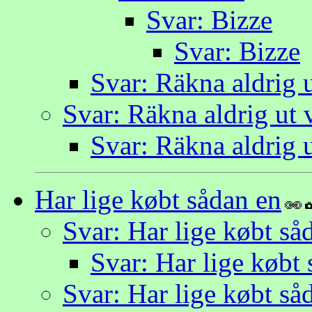
Svar: Bizze
Svar: Bizze
Svar: Räkna aldrig u
Svar: Räkna aldrig ut v
Svar: Räkna aldrig u
Har lige købt sådan en
Svar: Har lige købt så
Svar: Har lige købt
Svar: Har lige købt så