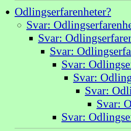
Odlingserfarenheter?
Svar: Odlingserfarenhe
Svar: Odlingserfare
Svar: Odlingserfa
Svar: Odlingse
Svar: Odling
Svar: Odl
Svar: O
Svar: Odlingse