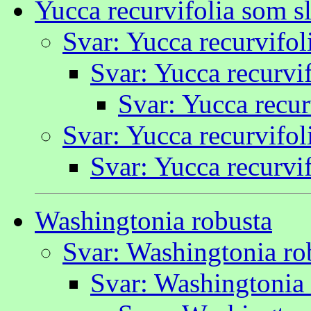
Yucca recurvifolia som sl
Svar: Yucca recurvifol
Svar: Yucca recurvif
Svar: Yucca recur
Svar: Yucca recurvifol
Svar: Yucca recurvif
Washingtonia robusta
Svar: Washingtonia ro
Svar: Washingtonia 