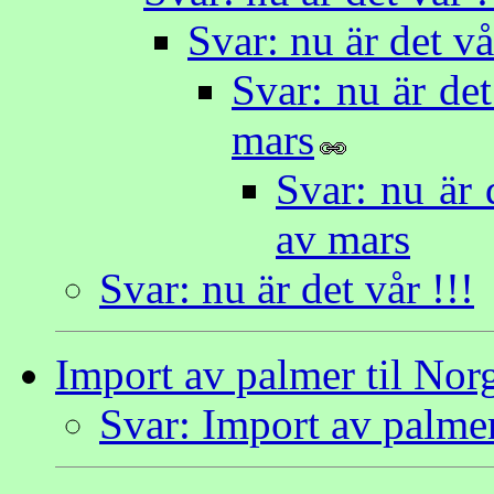
Svar: nu är det vå
Svar: nu är det
mars
Svar: nu är 
av mars
Svar: nu är det vår !!!
Import av palmer til Nor
Svar: Import av palmer