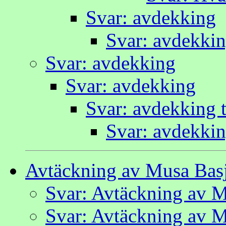
Svar: avdekking
Svar: avdekki
Svar: avdekking
Svar: avdekking
Svar: avdekking t
Svar: avdekkin
Avtäckning av Musa Basj
Svar: Avtäckning av M
Svar: Avtäckning av M