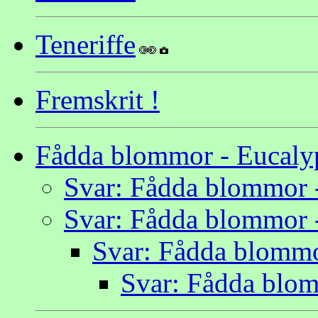
Teneriffe
Fremskrit !
Fådda blommor - Eucaly
Svar: Fådda blommor 
Svar: Fådda blommor 
Svar: Fådda blommo
Svar: Fådda blom