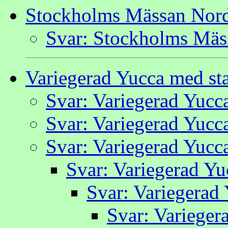
Stockholms Mässan Nord
Svar: Stockholms Mäs
Variegerad Yucca med s
Svar: Variegerad Yucc
Svar: Variegerad Yucc
Svar: Variegerad Yucc
Svar: Variegerad Y
Svar: Variegerad
Svar: Varieger