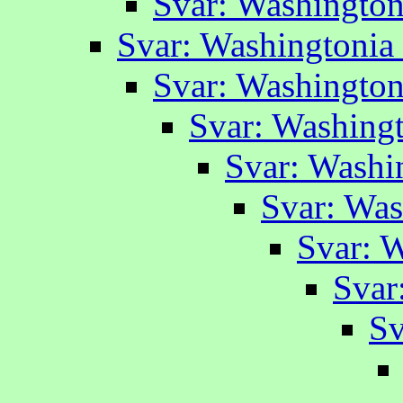
Svar: Washington
Svar: Washingtonia 
Svar: Washington
Svar: Washingt
Svar: Washi
Svar: Was
Svar: W
Svar
Sv