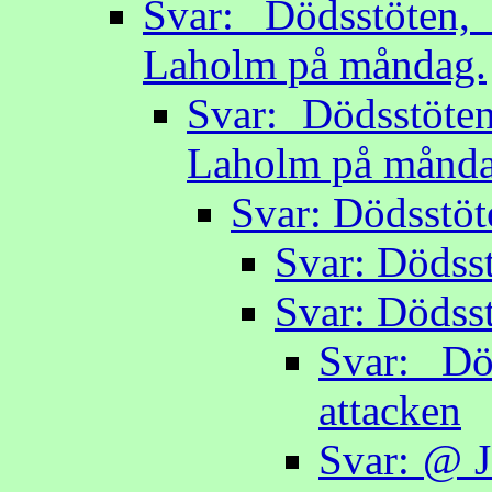
Svar: Dödsstöten,
Laholm på måndag.
Svar: Dödsstöte
Laholm på månda
Svar: Dödsstöte
Svar: Dödsst
Svar: Dödsst
Svar: Dö
attacken
Svar: @ J