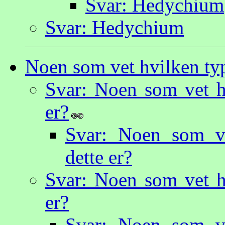
Svar: Hedychium
Svar: Hedychium
Noen som vet hvilken typ
Svar: Noen som vet hv
er?
Svar: Noen som ve
dette er?
Svar: Noen som vet hv
er?
Svar: Noen som ve