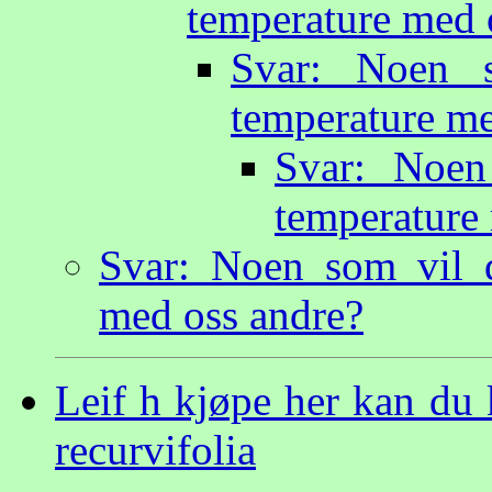
temperature med 
Svar: Noen 
temperature me
Svar: Noen
temperature
Svar: Noen som vil 
med oss andre?
Leif h kjøpe her kan du 
recurvifolia