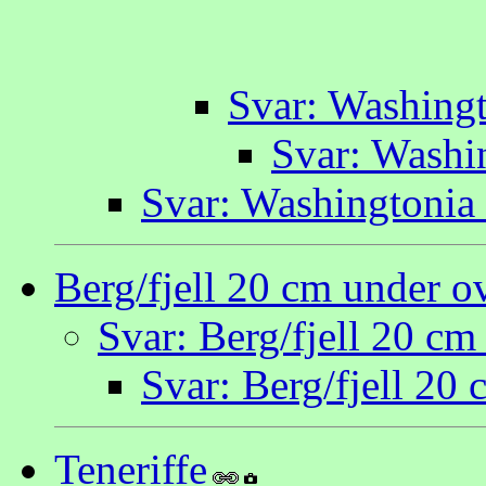
Svar: Washingt
Svar: Washi
Svar: Washingtonia 
Berg/fjell 20 cm under ov
Svar: Berg/fjell 20 cm
Svar: Berg/fjell 20 
Teneriffe