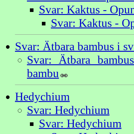
Svar: Kaktus - Opun
Svar: Kaktus - O
Svar: Ätbara bambus i sv
Svar: Ätbara bambus
bambu
Hedychium
Svar: Hedychium
Svar: Hedychium