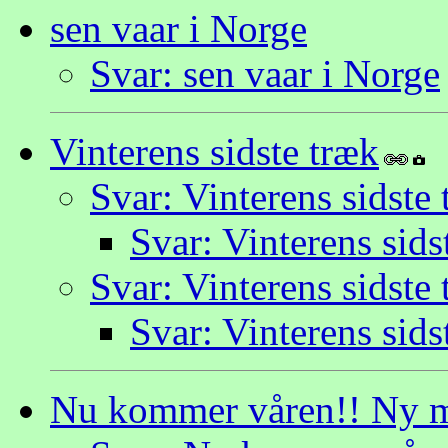
sen vaar i Norge
Svar: sen vaar i Norge
Vinterens sidste træk
Svar: Vinterens sidste
Svar: Vinterens sids
Svar: Vinterens sidste
Svar: Vinterens sids
Nu kommer våren!! Ny 