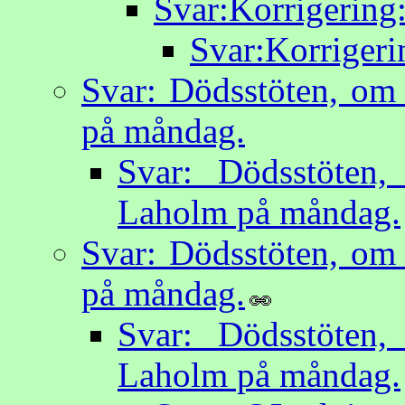
Svar:Korrigering:
Svar:Korrigeri
Svar: Dödsstöten, om 
på måndag.
Svar: Dödsstöten,
Laholm på måndag.
Svar: Dödsstöten, om 
på måndag.
Svar: Dödsstöten,
Laholm på måndag.