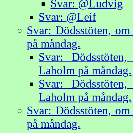
Svar: @Ludvig
Svar: @Leif
Svar: Dödsstöten, om 
på måndag.
Svar: Dödsstöten,
Laholm på måndag.
Svar: Dödsstöten,
Laholm på måndag.
Svar: Dödsstöten, om 
på måndag.