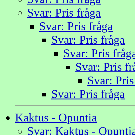
Svar: Pris fråga
Svar: Pris fråga
Svar: Pris fråga
Svar: Pris fråg
Svar: Pris f
Svar: Pris
Svar: Pris fråga
Kaktus - Opuntia
Svar: Kaktus - Opunti