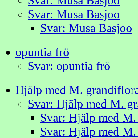
Svar: Musa Basjoo
Svar: Musa Basjoo
Svar: Musa Basjoo
opuntia frö
Svar: opuntia frö
Hjälp med M. grandiflora
Svar: Hjälp med M. gr
Svar: Hjälp med M. 
Svar: Hjälp med M. 