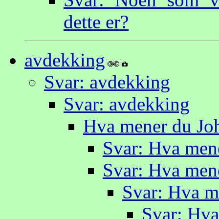
dette er?
avdekking
Svar: avdekking
Svar: avdekking
Hva mener du Jo
Svar: Hva men
Svar: Hva men
Svar: Hva m
Svar: Hva