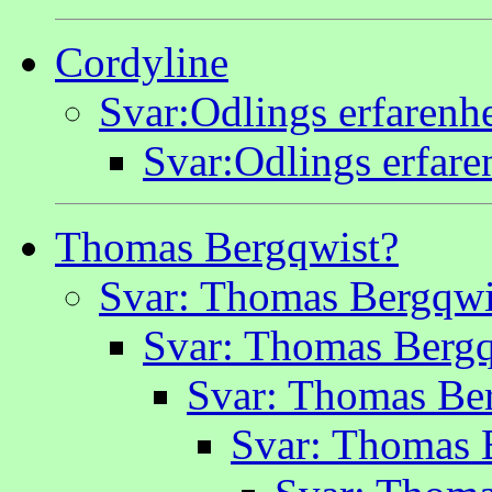
Cordyline
Svar:Odlings erfarenhe
Svar:Odlings erfare
Thomas Bergqwist?
Svar: Thomas Bergqwi
Svar: Thomas Bergq
Svar: Thomas Be
Svar: Thomas 