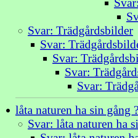
Svar
Sv
Svar: Trädgårdsbilder
Svar: Trädgårdsbild
Svar: Trädgårdsbi
Svar: Trädgård
Svar: Trädgå
låta naturen ha sin gång 
Svar: låta naturen ha s
Svar: låta naturen h