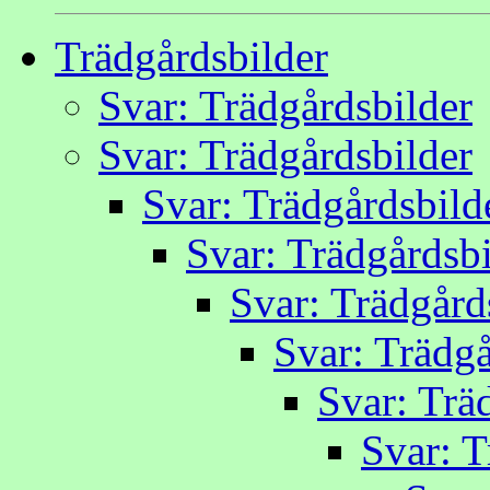
Trädgårdsbilder
Svar: Trädgårdsbilder
Svar: Trädgårdsbilder
Svar: Trädgårdsbild
Svar: Trädgårdsbi
Svar: Trädgård
Svar: Trädgå
Svar: Trä
Svar: T