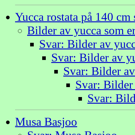
Yucca rostata på 140 cm 
Bilder av yucca som er 
Svar: Bilder av yucc
Svar: Bilder av yu
Svar: Bilder av
Svar: Bilder
Svar: Bild
Musa Basjoo