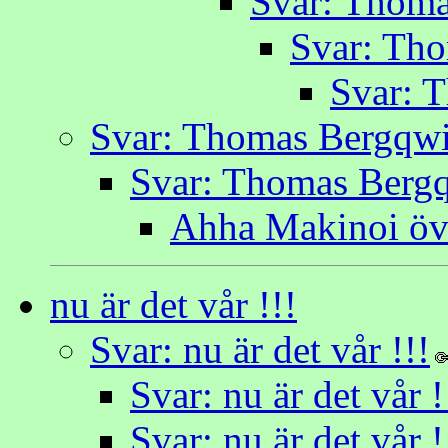
Svar: Thoma
Svar: Th
Svar: 
Svar: Thomas Bergqwi
Svar: Thomas Bergqw
Ahha Makinoi öve
nu är det vår !!!
Svar: nu är det vår !!!
Svar: nu är det vår !
Svar: nu är det vår !