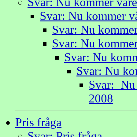
Svar: Nu kommer vår
Svar: Nu kommer v
Svar: Nu kommer
Svar: Nu kommer
Svar: Nu komm
Svar: Nu ko
Svar: Nu
2008
Pris fråga
Svar: Pris fråga