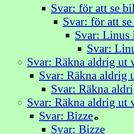
Svar: för att se b
Svar: för att se
Svar: Linus i
Svar: Linu
Svar: Räkna aldrig ut v
Svar: Räkna aldrig u
Svar: Räkna aldrig
Svar: Räkna aldrig ut v
Svar: Bizze
Svar: Bizze