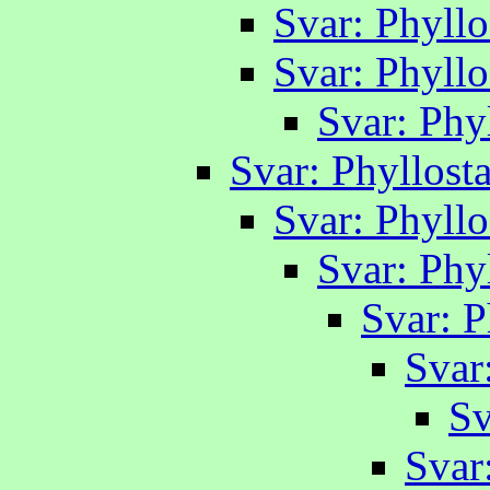
Svar: Phyllo
Svar: Phyllo
Svar: Phyl
Svar: Phyllosta
Svar: Phyllo
Svar: Phyl
Svar: P
Svar:
Sv
Svar: