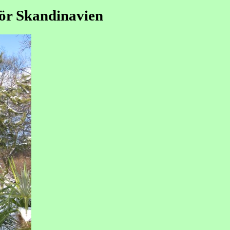
för Skandinavien