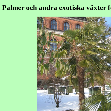
Palmer och andra exotiska växter 