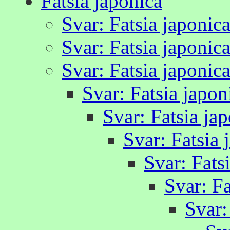
Fatsia japonica
Svar: Fatsia japonic
Svar: Fatsia japonic
Svar: Fatsia japonic
Svar: Fatsia japon
Svar: Fatsia ja
Svar: Fatsia 
Svar: Fats
Svar: Fa
Svar: