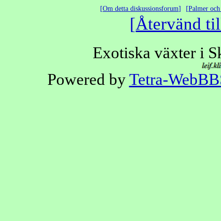
Om detta diskussionsforum
Palmer och 
Återvänd til
Exotiska växter i 
Powered by
Tetra-WebBB