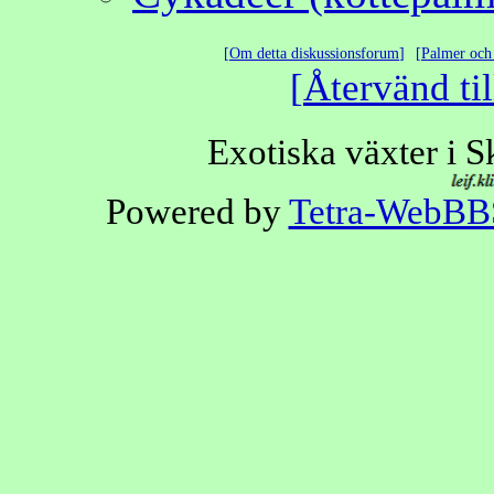
Om detta diskussionsforum
Palmer och 
Återvänd til
Exotiska växter i 
Powered by
Tetra-WebBB