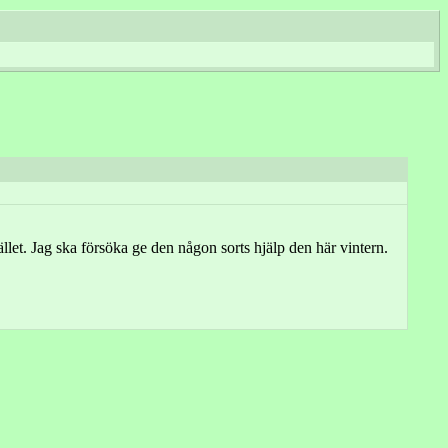
ället. Jag ska försöka ge den någon sorts hjälp den här vintern.