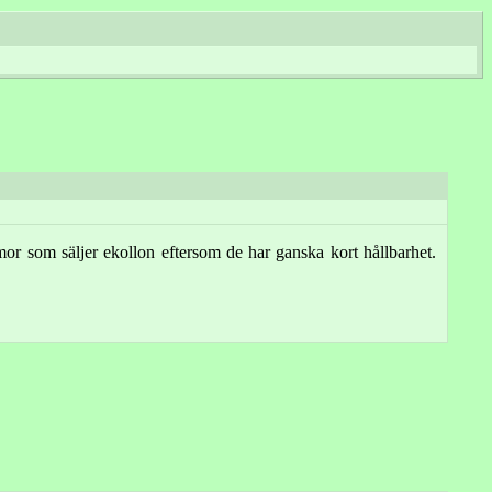
rmor som säljer ekollon eftersom de har ganska kort hållbarhet.