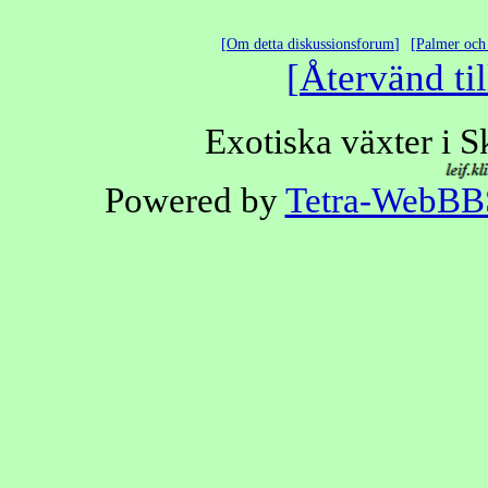
Om detta diskussionsforum
Palmer och 
Återvänd til
Exotiska växter i 
Powered by
Tetra-WebBB