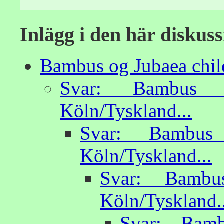
Inlägg i den här diskus
Bambus og Jubaea chile
Svar: Bambus 
Köln/Tyskland...
Svar: Bambus
Köln/Tyskland...
Svar: Bambu
Köln/Tyskland..
Svar: Bamb