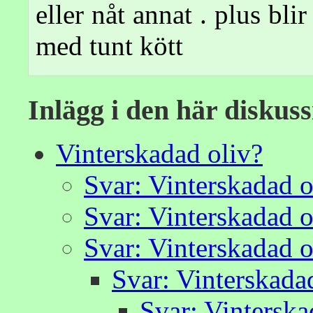
eller nåt annat . plus bli
med tunt kött
Inlägg i den här diskus
Vinterskadad oliv?
Svar: Vinterskadad o
Svar: Vinterskadad o
Svar: Vinterskadad o
Svar: Vinterskadad
Svar: Vinterska