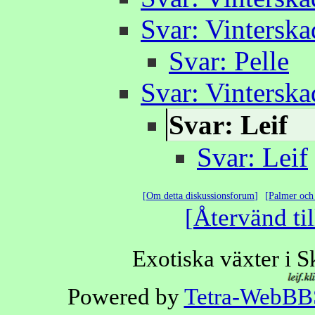
Svar: Vinterska
Svar: Pelle
Svar: Vinterska
Svar: Leif
Svar: Leif
Om detta diskussionsforum
Palmer och 
Återvänd til
Exotiska växter i 
Powered by
Tetra-WebBB