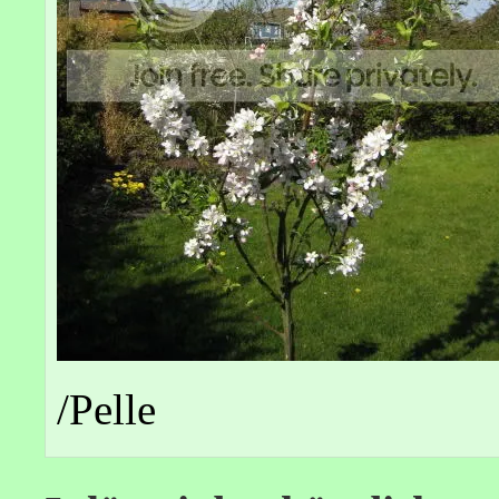
/Pelle