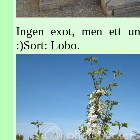
Ingen exot, men ett un
:)Sort: Lobo.