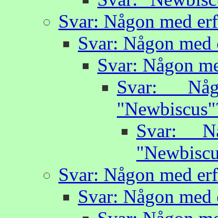
Svar: Någon med erf
Svar: Någon med 
Svar: Någon me
Svar: Nå
"Newbiscus"
Svar: N
"Newbiscu
Svar: Någon med erf
Svar: Någon med 