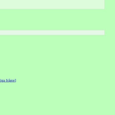
liga frågor