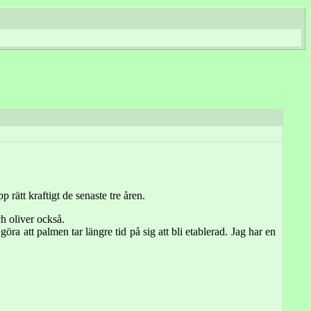
 rätt kraftigt de senaste tre åren.
h oliver också.
a att palmen tar längre tid på sig att bli etablerad. Jag har en