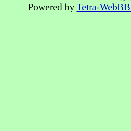
Powered by
Tetra-WebBB