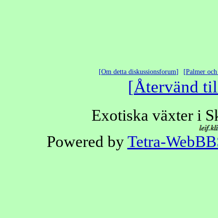
Om detta diskussionsforum
Palmer och 
Återvänd til
Exotiska växter i 
Powered by
Tetra-WebBB