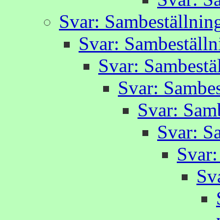
Svar: Sambeställnin
Svar: Sambeställn
Svar: Sambestä
Svar: Sambes
Svar: Samb
Svar: S
Svar:
Sv