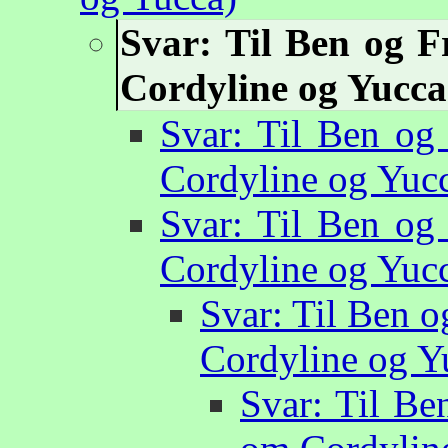
Svar: Til Ben og F
Cordyline og Yucca
Svar: Til Ben og
Cordyline og Yuc
Svar: Til Ben og
Cordyline og Yuc
Svar: Til Ben o
Cordyline og Y
Svar: Til Be