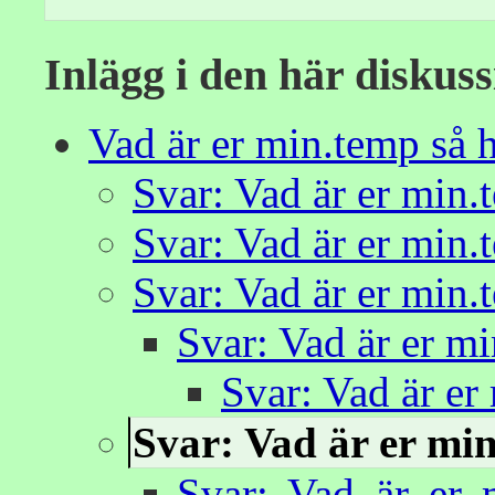
Inlägg i den här diskus
Vad är er min.temp så h
Svar: Vad är er min.
Svar: Vad är er min.
Svar: Vad är er min.
Svar: Vad är er mi
Svar: Vad är er
Svar: Vad är er min
Svar: Vad är er 