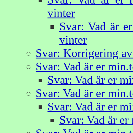
vinter
Svar: Vad är er
vinter
Svar: Korrigering av
Svar: Vad är er min.
Svar: Vad är er mi
Svar: Vad är er min.
Svar: Vad är er mi
Svar: Vad är er