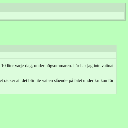
10 liter varje dag, under högsommaren. I år har jag inte vattnat
räcker att det blir lite vatten stående på fatet under krukan för