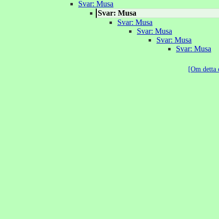
Svar: Musa
Svar: Musa
Svar: Musa
Svar: Musa
Svar: Musa
Svar: Musa
Om detta 