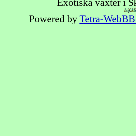
Exotiska växter i 
Powered by
Tetra-WebBB