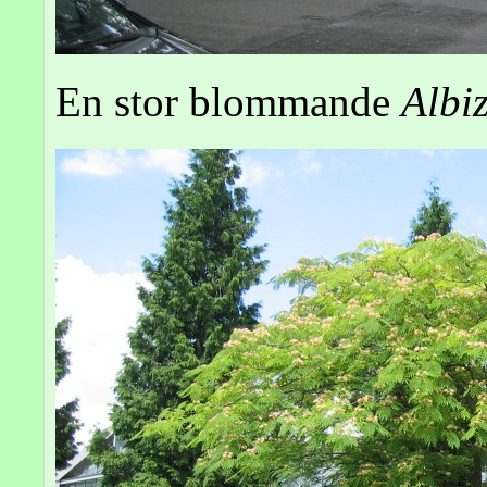
En stor blommande
Albi