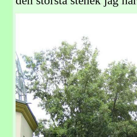
den största stenek jag har