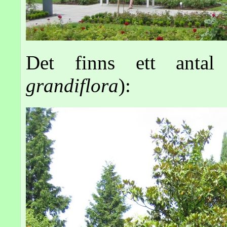
Det finns ett antal
grandiflora
):