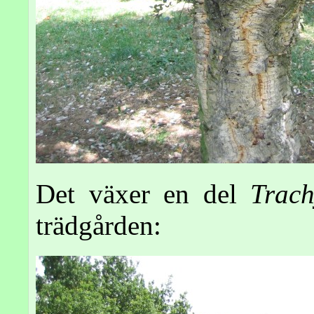
Det växer en del
Trach
trädgården: