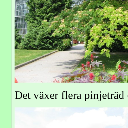
Det växer flera pinjeträd 