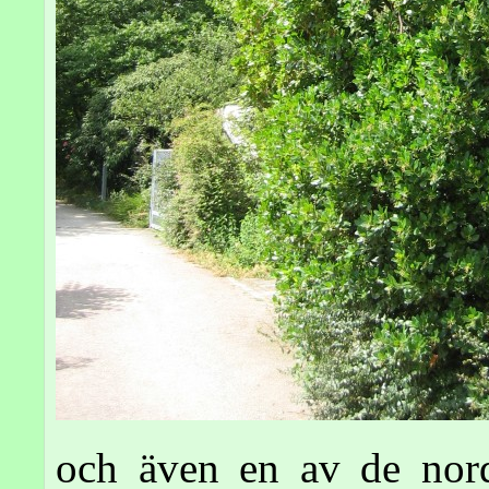
och även en av de norda