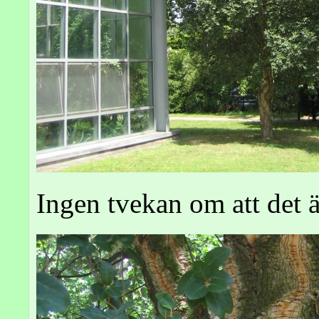
Ingen tvekan om att det 