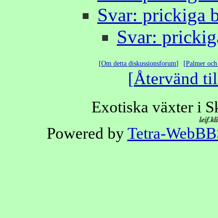
Svar: prickiga b
Svar: prickig
Om detta diskussionsforum
Palmer och 
Återvänd til
Exotiska växter i 
Powered by
Tetra-WebBB