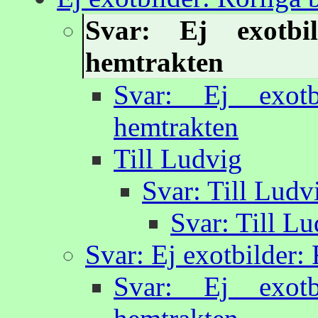
Svar: Ej exotbil
hemtrakten
Svar: Ej exotb
hemtrakten
Till Ludvig
Svar: Till Ludv
Svar: Till L
Svar: Ej exotbilder:
Svar: Ej exotb