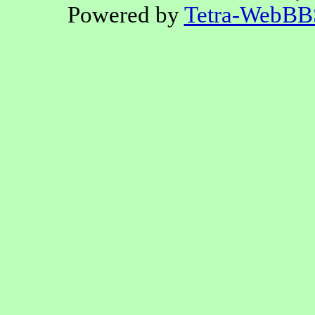
Powered by
Tetra-WebBB