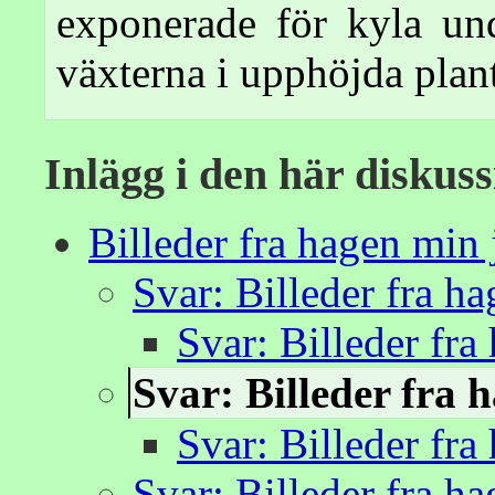
exponerade för kyla un
växterna i upphöjda plant
Inlägg i den här diskus
Billeder fra hagen min
Svar: Billeder fra h
Svar: Billeder fr
Svar: Billeder fra 
Svar: Billeder fr
Svar: Billeder fra h