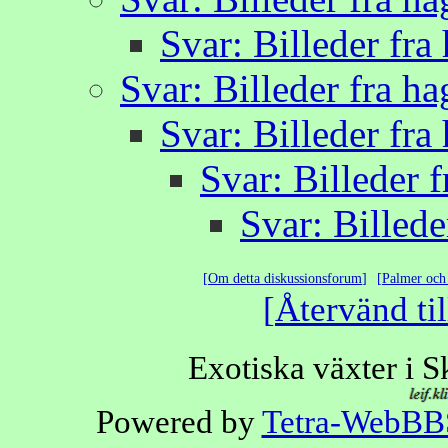
Svar: Billeder fr
Svar: Billeder fra h
Svar: Billeder fr
Svar: Billeder 
Svar: Billed
Om detta diskussionsforum
Palmer och 
Återvänd til
Exotiska växter i 
Powered by
Tetra-WebBB