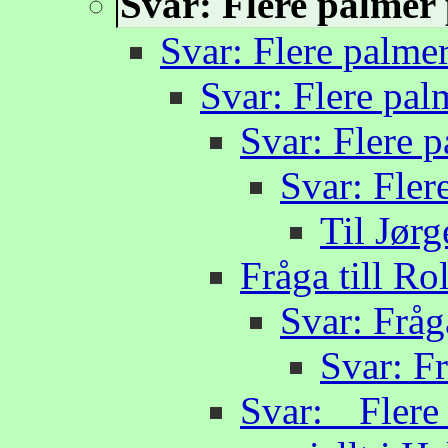
Svar: Flere palmer
Svar: Flere palmer
Svar: Flere pal
Svar: Flere p
Svar: Fler
Til Jørg
Fråga till Ro
Svar: Fråga
Svar: Fr
Svar: Fler