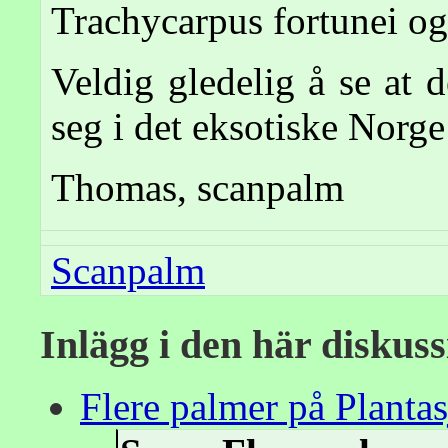
Trachycarpus fortunei og
Veldig gledelig å se at 
seg i det eksotiske Norge
Thomas, scanpalm
Scanpalm
Inlägg i den här diskus
Flere palmer på Plantas