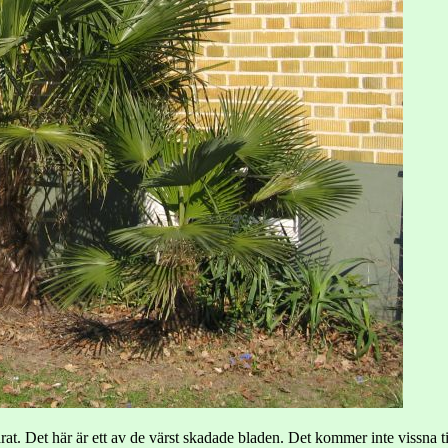
at. Det här är ett av de värst skadade bladen. Det kommer inte vissna ti