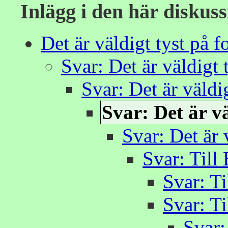
Inlägg i den här diskus
Det är väldigt tyst på f
Svar: Det är väldigt 
Svar: Det är väldig
Svar: Det är vä
Svar: Det är 
Svar: Till
Svar: Ti
Svar: Ti
Svar: