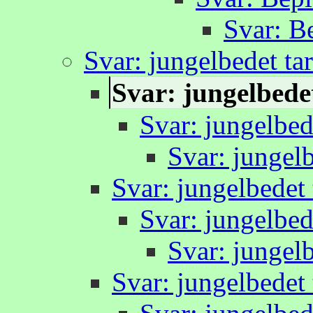
Svar: B
Svar: jungelbedet ta
Svar: jungelbede
Svar: jungelbed
Svar: jungelb
Svar: jungelbedet 
Svar: jungelbed
Svar: jungelb
Svar: jungelbedet 