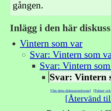
gången.
Inlägg i den här diskus
Vintern som var
Svar: Vintern som v
Svar: Vintern som
Svar: Vintern
Om detta diskussionsforum
Palmer och 
Återvänd til