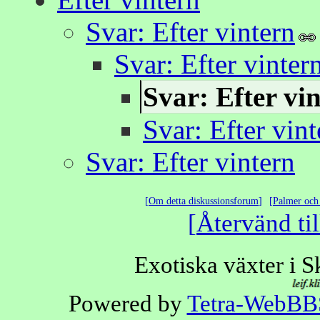
Svar: Efter vintern
Svar: Efter vinter
Svar: Efter vi
Svar: Efter vint
Svar: Efter vintern
Om detta diskussionsforum
Palmer och 
Återvänd til
Exotiska växter i 
Powered by
Tetra-WebBB