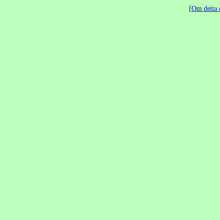
Om detta 