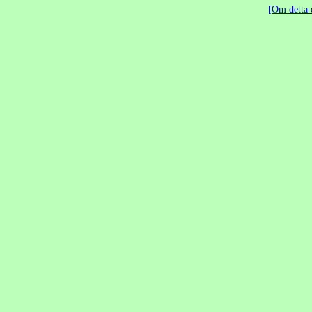
Om detta 