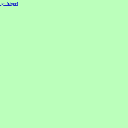
liga frågor