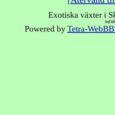
Exotiska växter i 
Powered by
Tetra-WebBB