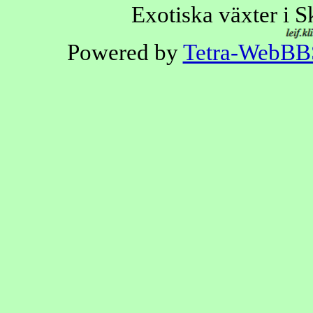
Exotiska växter i 
Powered by
Tetra-WebBB