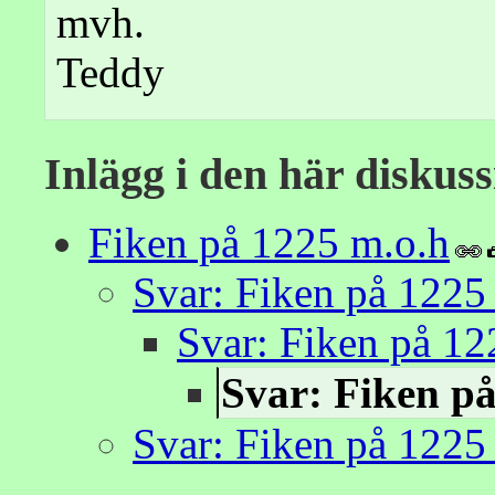
mvh.
Teddy
Inlägg i den här diskus
Fiken på 1225 m.o.h
Svar: Fiken på 1225
Svar: Fiken på 12
Svar: Fiken p
Svar: Fiken på 1225