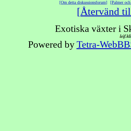
Om detta diskussionsforum
Palmer och 
Återvänd til
Exotiska växter i 
Powered by
Tetra-WebBB